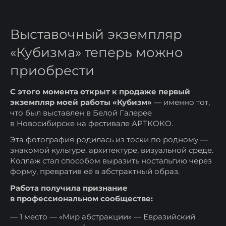
Выставочный экземпляр
«Кубизма» теперь можно
приобрести
С этого момента открыт к продаже первый
экземпляр моей работы «Кубизм»
— именно тот,
что был выставлен в Белой Галерее
в Новосибирске на фестивале АРТКОКО.
Эта фотография родилась из тоски по родному —
знакомой культуре, архитектуре, визуальной среде.
Коллаж стал способом выразить ностальгию через
форму, превратив её в абстрактный образ.
Работа получила признание
в профессиональном сообществе:
1 место — «Мир абстракции» — Евразийский