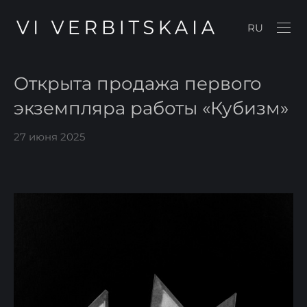
RU
Открыта продажа первого
экземпляра работы «Кубизм»
27 июня 2025