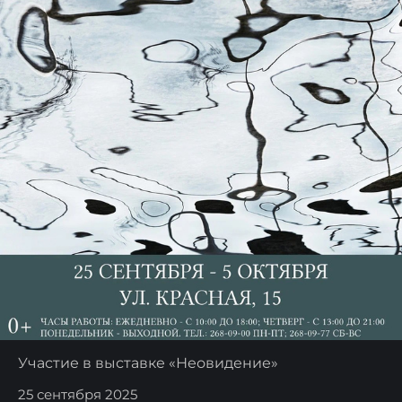
Участие в выставке «Неовидение»
25 сентября 2025