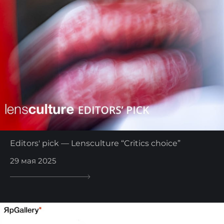
Editors' pick — Lensculture “Critics choice”
29 мая 2025