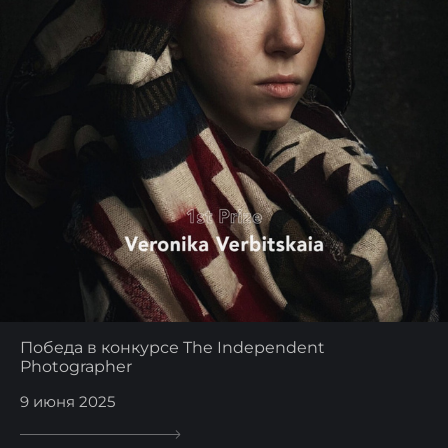
Победа в конкурсе The Independent
Photographer
9 июня 2025