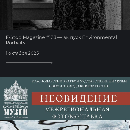
F-Stop Magazine #133 — выпуск Environmental
Portraits
1 октября 2025