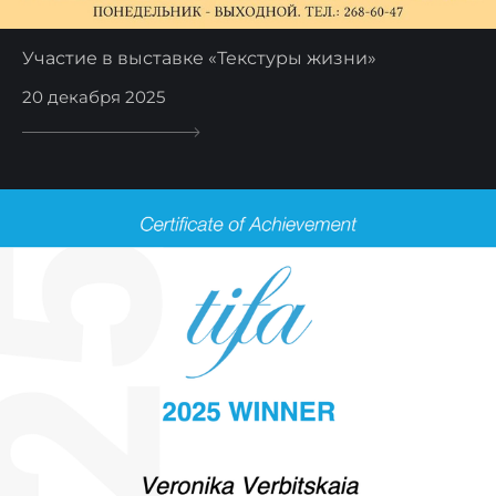
Участие в выставке «Текстуры жизни»
20 декабря 2025