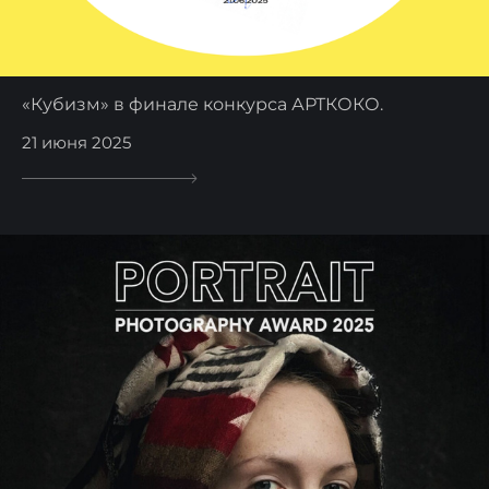
«Кубизм» в финале конкурса АРТКОКО.
21 июня 2025