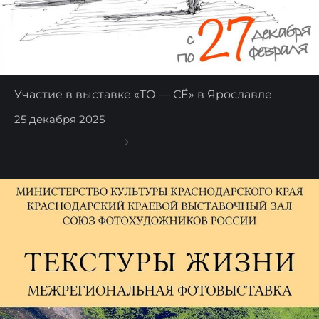
Участие в выставке «ТО — СЁ» в Ярославле
25 декабря 2025