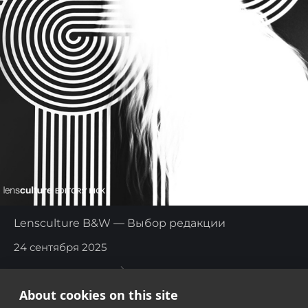
Lensculture B&W — Выбор редакции
24 сентября 2025
About cookies on this site