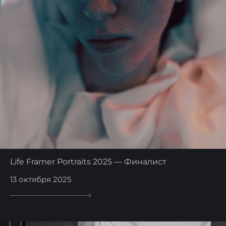
Life Framer Portraits 2025 — Финалист
13 октября 2025